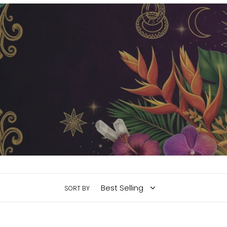
SORT BY